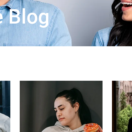
e Blog