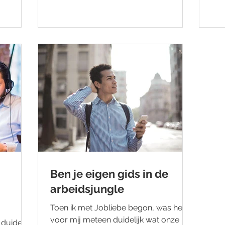
Ben je eigen gids in de
arbeidsjungle
Toen ik met Jobliebe begon, was het
voor mij meteen duidelijk wat onze
duidelijk