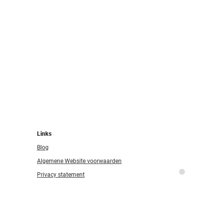
Links
Blog
Algemene Website voorwaarden
Privacy statement