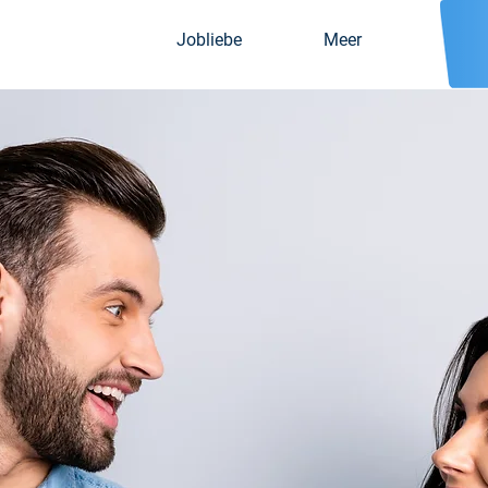
Jobliebe
Meer