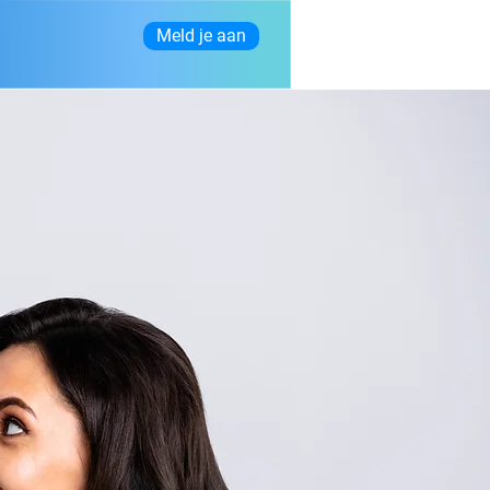
Meld je aan