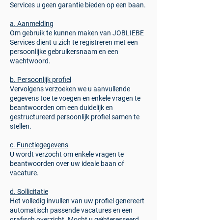
Services u geen garantie bieden op een baan.
a. Aanmelding
Om gebruik te kunnen maken van JOBLIEBE
Services dient u zich te registreren met een
persoonlijke gebruikersnaam en een
wachtwoord.
b. Persoonlijk profiel
Vervolgens verzoeken we u aanvullende
gegevens toe te voegen en enkele vragen te
beantwoorden om een duidelijk en
gestructureerd persoonlijk profiel samen te
stellen.
c. Functiegegevens
U wordt verzocht om enkele vragen te
beantwoorden over uw ideale baan of
vacature.
d. Sollicitatie
Het volledig invullen van uw profiel genereert
automatisch passende vacatures en een
grafisch overzicht. Mocht u geïnteresseerd