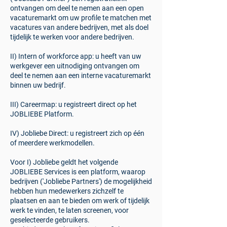
ontvangen om deel te nemen aan een open
vacaturemarkt om uw profile te matchen met
vacatures van andere bedrijven, met als doel
tijdelijk te werken voor andere bedrijven.
II) Intern of workforce app: u heeft van uw
werkgever een uitnodiging ontvangen om
deel te nemen aan een interne vacaturemarkt
binnen uw bedrijf.
III) Careermap: u registreert direct op het
JOBLIEBE Platform.
IV) Jobliebe Direct: u registreert zich op één
of meerdere werkmodellen.
Voor I) Jobliebe geldt het volgende
​JOBLIEBE Services is een platform, waarop
bedrijven ('Jobliebe Partners') de mogelijkheid
hebben hun medewerkers zichzelf te
plaatsen en aan te bieden om werk of tijdelijk
werk te vinden, te laten screenen, voor
geselecteerde gebruikers.