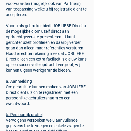
voorwaarden (mogelijk ook van Partners)
van toepassing welke u bij registratie dient te
accepteren.
Voor u als gebruiker biedt JOBLIEBE Direct u
de mogelijkheid om uzelf direct aan
opdrachtgevers te presenteren. U kunt
gerichter uzelf profileren en daarbij verder
gaan dan alleen maar referenties versturen.
Houd er echter rekening mee dat JOBLIEBE
Direct alleen een extra faciliteit is die uw kans
op een succesvolle opdracht vergroot; wij
kunnen u geen werkgarantie bieden.
a. Aanmelding
Om gebruik te kunnen maken van JOBLIEBE
Direct dient u zich te registreren met een
persoonlijke gebruikersnaam en een
wachtwoord.
b. Persoonlijk profiel
Vervolgens verzoeken we u aanvullende
gegevens toe te voegen en enkele vragen te