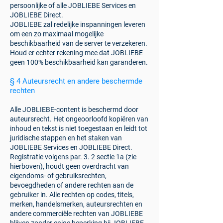
persoonlijke of alle JOBLIEBE Services en
JOBLIEBE Direct.
JOBLIEBE zal redelijke inspanningen leveren
om een zo maximaal mogelijke
beschikbaarheid van de server te verzekeren.
Houd er echter rekening mee dat JOBLIEBE
geen 100% beschikbaarheid kan garanderen.
§ 4 Auteursrecht en andere beschermde
rechten
Alle JOBLIEBE-content is beschermd door
auteursrecht. Het ongeoorloofd kopiëren van
inhoud en tekst is niet toegestaan en leidt tot
juridische stappen en het staken van
JOBLIEBE Services en JOBLIEBE Direct.
Registratie volgens par. 3. 2 sectie 1a (zie
hierboven), houdt geen overdracht van
eigendoms- of gebruiksrechten,
bevoegdheden of andere rechten aan de
gebruiker in. Alle rechten op codes, titels,
merken, handelsmerken, auteursrechten en
andere commerciële rechten van JOBLIEBE