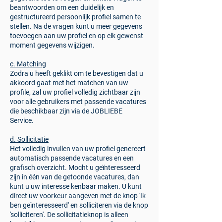
beantwoorden om een duidelijk en
gestructureerd persoonlijk profiel samen te
stellen. Na de vragen kunt u meer gegevens
toevoegen aan uw profiel en op elk gewenst
moment gegevens wijzigen.
c. Matching
Zodra u heeft geklikt om te bevestigen dat u
akkoord gaat met het matchen van uw
profile, zal uw profiel volledig zichtbaar zijn
voor alle gebruikers met passende vacatures
die beschikbaar zijn via de JOBLIEBE
Service.
d. Sollicitatie
Het volledig invullen van uw profiel genereert
automatisch passende vacatures en een
grafisch overzicht. Mocht u geïnteresseerd
zijn in één van de getoonde vacatures, dan
kunt u uw interesse kenbaar maken. U kunt
direct uw voorkeur aangeven met de knop 'Ik
ben geïnteresseerd' en solliciteren via de knop
'solliciteren'. De sollicitatieknop is alleen